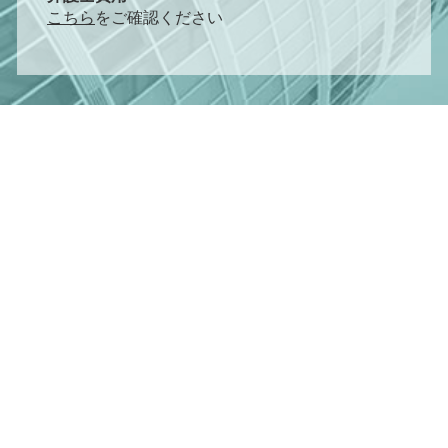
こちら
をご確認ください