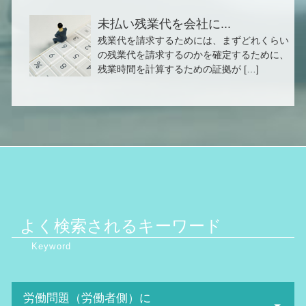
未払い残業代を会社に...
残業代を請求するためには、まずどれくらい
の残業代を請求するのかを確定するために、
残業時間を計算するための証拠が […]
よく検索されるキーワード
労働問題（労働者側）に