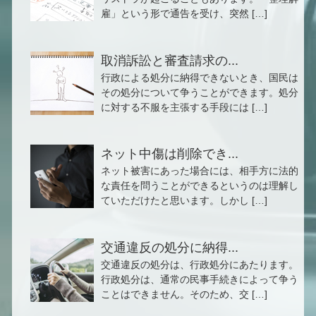
雇」という形で通告を受け、突然 […]
取消訴訟と審査請求の...
行政による処分に納得できないとき、国民は
その処分について争うことができます。処分
に対する不服を主張する手段には […]
ネット中傷は削除でき...
ネット被害にあった場合には、相手方に法的
な責任を問うことができるというのは理解し
ていただけたと思います。しかし […]
交通違反の処分に納得...
交通違反の処分は、行政処分にあたります。
行政処分は、通常の民事手続きによって争う
ことはできません。そのため、交 […]