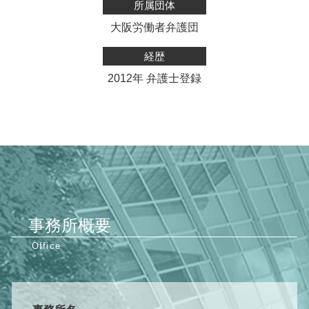
所属団体
大阪労働者弁護団
経歴
2012年 弁護士登録
事務所概要