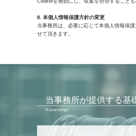
Cookieを無効にし、収集を拒否するこ
8. 本個人情報保護方針の変更
当事務所は、必要に応じて本個人情報保護
せて頂きます。
当事務所が提供する基