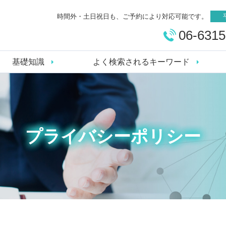
時間外・土日祝日も、ご予約により対応可能です。
06-6315
基礎知識
よく検索されるキーワード
プライバシーポリシー