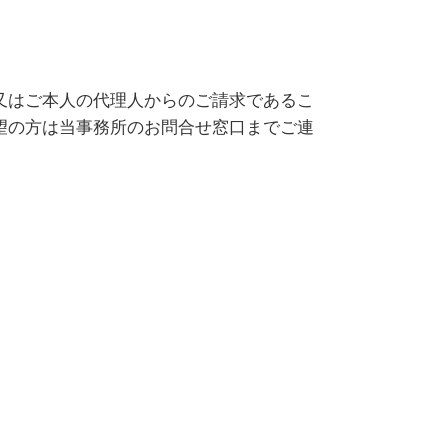
又はご本人の代理人からのご請求であるこ
望の方は当事務所のお問合せ窓口までご連