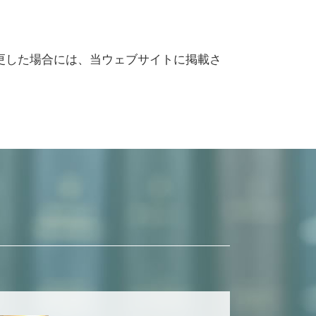
。
更した場合には、当ウェブサイトに掲載さ