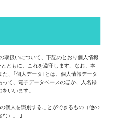
報の取扱いについて、下記のとおり個人情報
令とともに、これを遵守します。なお、本
また、｢個人データ｣とは、個人情報データ
あって、電子データベースのほか、人名録
のをいいます。
定の個人を識別することができるもの（他の
む）。 ｣