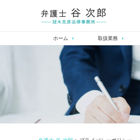
ホーム
取扱業務