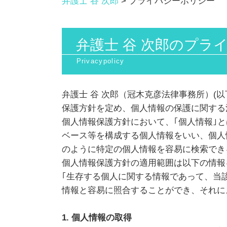
弁護士 谷 次郎
>
プライバシーポリシー
弁護士 谷 次郎のプラ
弁護士 谷 次郎（冠木克彦法律事務所）(
保護方針を定め、個人情報の保護に関する
個人情報保護方針において、｢個人情報｣
ベース等を構成する個人情報をいい、個人
のように特定の個人情報を容易に検索でき
個人情報保護方針の適用範囲は以下の情報
｢生存する個人に関する情報であって、当
情報と容易に照合することができ、それに
1. 個人情報の取得