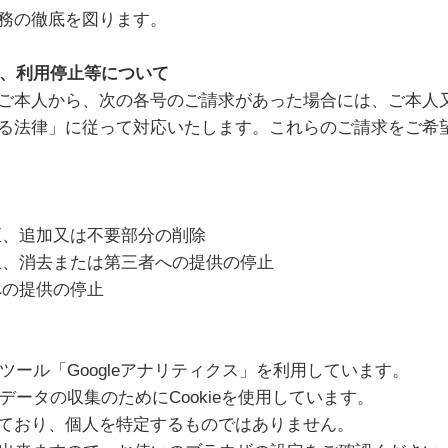
務の徹底を図ります。
正、利用停止等について
ご本人から、次の各号のご請求があった場合には、ご本人
る法律」に従って対応いたします。これらのご請求をご希
正、追加又は不要部分の削除
止、消去または第三者への提供の停止
への提供の停止
析ツール「Googleアナリティクス」を利用しています。
クデータの収集のためにCookieを使用しています。
ており、個人を特定するものではありません。