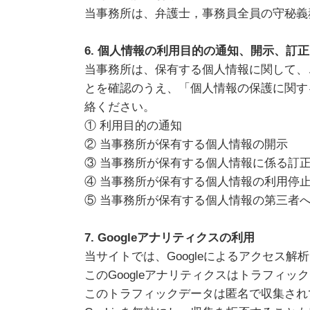
当事務所は、弁護士，事務員全員の守秘義
6. 個人情報の利用目的の通知、開示、訂
当事務所は、保有する個人情報に関して、
とを確認のうえ、「個人情報の保護に関す
絡ください。
① 利用目的の通知
② 当事務所が保有する個人情報の開示
③ 当事務所が保有する個人情報に係る訂
④ 当事務所が保有する個人情報の利用停
⑤ 当事務所が保有する個人情報の第三者
7. Googleアナリティクスの利用
当サイトでは、Googleによるアクセス解
このGoogleアナリティクスはトラフィッ
このトラフィックデータは匿名で収集され