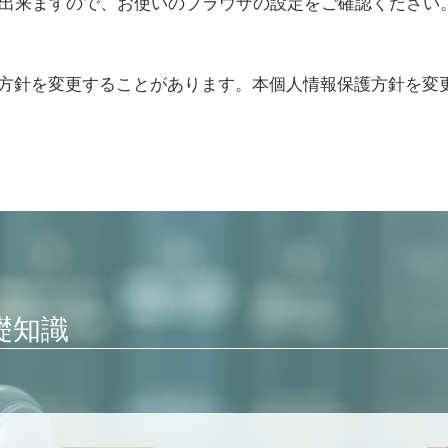
とも出来ますので、お使いのブラウザの設定をご確認ください
方針を変更することがあります。本個人情報保護方針を変
礎知識