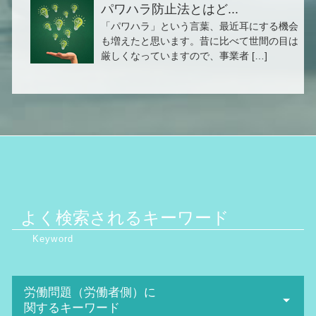
パワハラ防止法とはど...
「パワハラ」という言葉、最近耳にする機会
も増えたと思います。昔に比べて世間の目は
厳しくなっていますので、事業者 […]
よく検索されるキーワード
労働問題（労働者側）に
関するキーワード