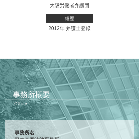
大阪労働者弁護団
経歴
2012年 弁護士登録
事務所概要
事務所名