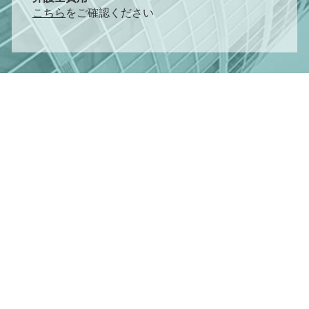
こちら
をご確認ください