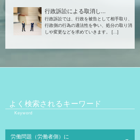
行政訴訟による取消し...
行政訴訟では、行政を被告として相手取り、
行政側の行為の適法性を争い、処分の取り消
しや変更などを求めていきます。 […]
よく検索されるキーワード
労働問題（労働者側）に