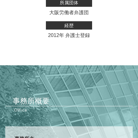
所属団体
大阪労働者弁護団
経歴
2012年 弁護士登録
事務所概要