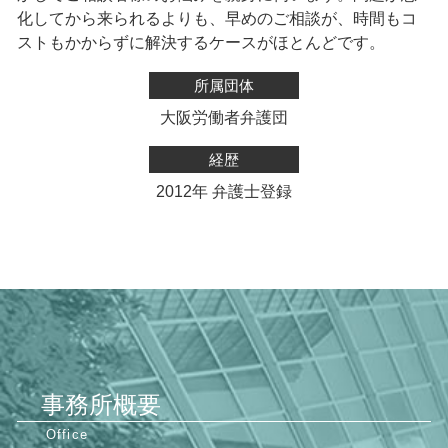
化してから来られるよりも、早めのご相談が、時間もコ
ストもかからずに解決するケースがほとんどです。
所属団体
大阪労働者弁護団
経歴
2012年 弁護士登録
事務所概要