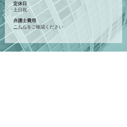
定休日
土日祝
弁護士費用
こちら
をご確認ください