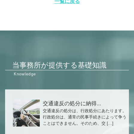
一覧に戻る
当事務所が提供する基礎知識
交通違反の処分に納得...
交通違反の処分は、行政処分にあたります。
行政処分は、通常の民事手続きによって争う
ことはできません。そのため、交 […]