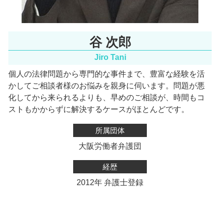
谷 次郎
Jiro Tani
個人の法律問題から専門的な事件まで、豊富な経験を活
かしてご相談者様のお悩みを親身に伺います。
問題が悪
化してから来られるよりも、早めのご相談が、時間もコ
ストもかからずに解決するケースがほとんどです。
所属団体
大阪労働者弁護団
経歴
2012年 弁護士登録