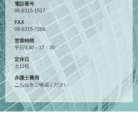
電話番号
06-6315-1517
FAX
06-6315-7266
営業時間
平日9:30～17：30
定休日
土日祝
弁護士費用
こちら
をご確認ください