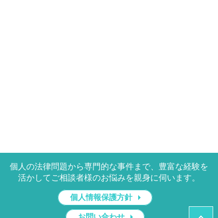
個人の法律問題から専門的な事件まで、豊富な経験を
活かしてご相談者様のお悩みを親身に伺います。
個人情報保護方針
お問い合わせ