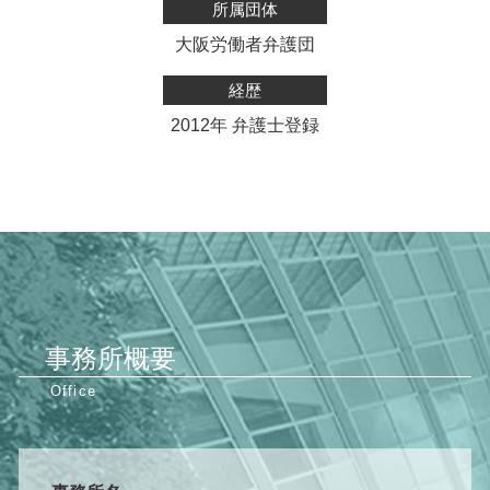
所属団体
大阪労働者弁護団
経歴
2012年 弁護士登録
事務所概要