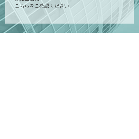
こちら
をご確認ください