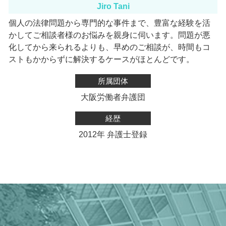
Jiro Tani
個人の法律問題から専門的な事件まで、豊富な経験を活
かしてご相談者様のお悩みを親身に伺います。
問題が悪
化してから来られるよりも、早めのご相談が、時間もコ
ストもかからずに解決するケースがほとんどです。
所属団体
大阪労働者弁護団
経歴
2012年 弁護士登録