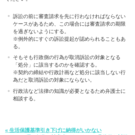
訴訟の前に審査請求を先に行わなければならない
ケースがあるため、この場合には審査請求の期限
を過ぎないようにする。
※例外的にすぐの訴訟提起が認められることもあ
る。
そもそも行政側の行為が取消訴訟の対象となる
「処分」に該当するのかを確認する。
※契約の締結や行政計画など処分に該当しない行
為だと取消訴訟の対象にならない。
行政法など法律の知識が必要となるため弁護士に
相談する。
« 生活保護基準引き下げに納得がいかない