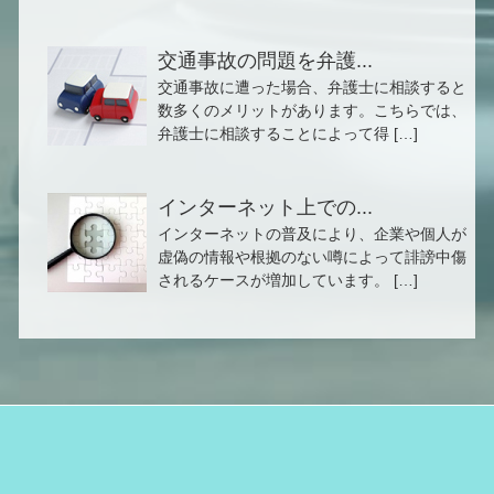
交通事故の問題を弁護...
交通事故に遭った場合、弁護士に相談すると
数多くのメリットがあります。こちらでは、
弁護士に相談することによって得 […]
インターネット上での...
インターネットの普及により、企業や個人が
虚偽の情報や根拠のない噂によって誹謗中傷
されるケースが増加しています。 […]