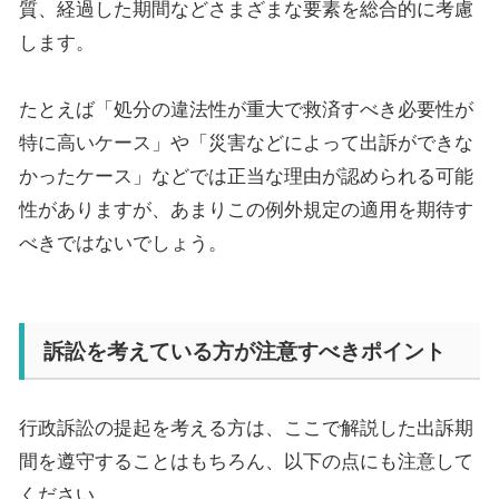
質、経過した期間などさまざまな要素を総合的に考慮
します。
たとえば「処分の違法性が重大で救済すべき必要性が
特に高いケース」や「災害などによって出訴ができな
かったケース」などでは正当な理由が認められる可能
性がありますが、あまりこの例外規定の適用を期待す
べきではないでしょう。
訴訟を考えている方が注意すべきポイント
行政訴訟の提起を考える方は、ここで解説した出訴期
間を遵守することはもちろん、以下の点にも注意して
ください。