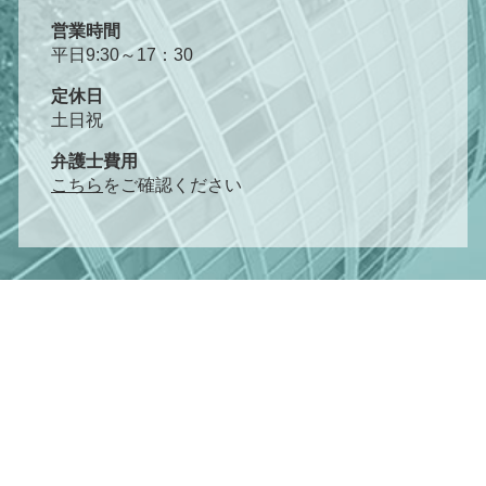
営業時間
平日9:30～17：30
定休日
土日祝
弁護士費用
こちら
をご確認ください