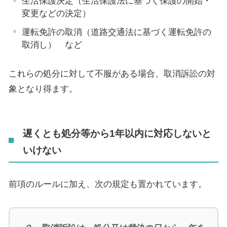
生活保護決定（生活保護法に基づく保護の開始・
変更などの決定）
運転免許の取消（道路交通法に基づく運転免許の
取消し） など
これらの処分に対して不服がある場合、取消訴訟の対
象となり得ます。
遅くとも処分等から1年以内に対応しないと
いけない
前項のルールに加え、次の規定も置かれています。