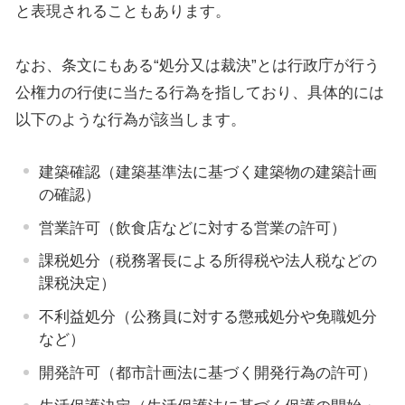
と表現されることもあります。
なお、条文にもある“処分又は裁決”とは行政庁が行う
公権力の行使に当たる行為を指しており、具体的には
以下のような行為が該当します。
建築確認（建築基準法に基づく建築物の建築計画
の確認）
営業許可（飲食店などに対する営業の許可）
課税処分（税務署長による所得税や法人税などの
課税決定）
不利益処分（公務員に対する懲戒処分や免職処分
など）
開発許可（都市計画法に基づく開発行為の許可）