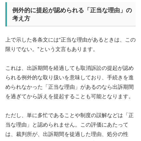
例外的に提起が認められる「正当な理由」の
考え方
上で示した各条文には“正当な理由があるときは、この
限りでない。”という文言もあります。
これは、出訴期間を経過しても取消訴訟の提起が認め
られる例外的な取り扱いを意味しており、手続きを進
められなかった「正当な理由」があるのなら出訴期間
を過ぎてから訴えを提起することも可能となります。
ただし、単に多忙であることや制度の誤解などは「正
当な理由」と認められません。この評価にあたって
は、裁判所が、出訴期間を徒過した理由、処分の性