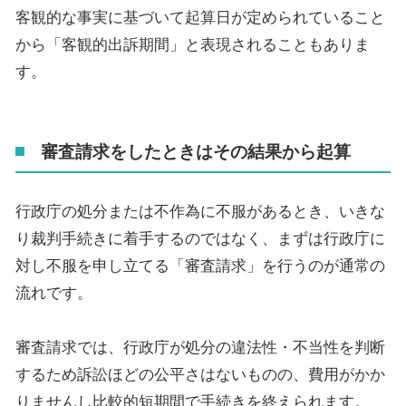
客観的な事実に基づいて起算日が定められていること
から「客観的出訴期間」と表現されることもありま
す。
審査請求をしたときはその結果から起算
行政庁の処分または不作為に不服があるとき、いきな
り裁判手続きに着手するのではなく、まずは行政庁に
対し不服を申し立てる「審査請求」を行うのが通常の
流れです。
審査請求では、行政庁が処分の違法性・不当性を判断
するため訴訟ほどの公平さはないものの、費用がかか
りませんし比較的短期間で手続きを終えられます。