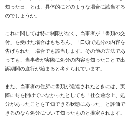
知った日」とは、具体的にどのような場合に該当する
のでしょうか。
これに関しては特に制限がなく、当事者が「書類の交
付」を受けた場合はもちろん、「口頭で処分の内容を
告げられた」場合でも該当します。その他の方法であ
っても、当事者が実際に処分の内容を知ったことで出
訴期間の進行が始まると考えられています。
また、当事者の住所に書類が送達されたときには、実
際に封を開けていなかったとしても「社会通念上、処
分があったことを了知できる状態にあった」と評価で
きるのなら処分について知ったものと推定されます。