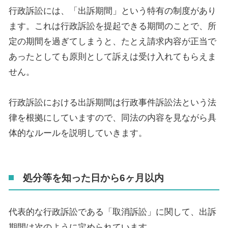
行政訴訟には、「出訴期間」という特有の制度があり
ます。これは行政訴訟を提起できる期間のことで、所
定の期間を過ぎてしまうと、たとえ請求内容が正当で
あったとしても原則として訴えは受け入れてもらえま
せん。
行政訴訟における出訴期間は行政事件訴訟法という法
律を根拠にしていますので、同法の内容を見ながら具
体的なルールを説明していきます。
処分等を知った日から6ヶ月以内
代表的な行政訴訟である「取消訴訟」に関して、出訴
期間は次のように定められています。