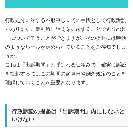
行政処分に対する不服申し立ての手段として行政訴訟
があります。裁判所に訴えを提起することで処分の是
非について争うことができますが、その提起には時効
のようなルールが定められていることをご存知でしょ
うか。
これは「出訴期間」と呼ばれる仕組みで、確実に訴訟
を提起するにはこの期間の起算日や例外規定のことを
理解しておくことが重要となります。
行政訴訟の提起は「出訴期間」内にしないと
いけない