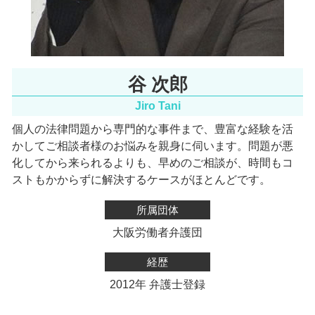
谷 次郎
Jiro Tani
個人の法律問題から専門的な事件まで、豊富な経験を活
かしてご相談者様のお悩みを親身に伺います。
問題が悪
化してから来られるよりも、早めのご相談が、時間もコ
ストもかからずに解決するケースがほとんどです。
所属団体
大阪労働者弁護団
経歴
2012年 弁護士登録