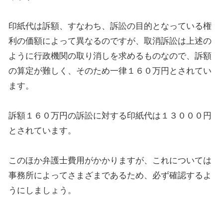
印紙代は訴額、すなわち、訴訟の目的となっている権
利の価額によって異なるのですが、取消訴訟は上述の
ように行政機関の取り消しを求めるものなので、訴額
の算定が難しく、そのため一律１６０万円とされてい
ます。
訴額１６０万円の訴訟に対する印紙代は１３０００円
とされています。
このほか弁護士費用がかかりますが、これについては
事務所によってさまざまであるため、必ず確認するよ
うにしましょう。