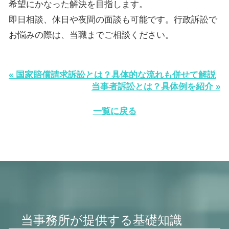
希望にかなった解決を目指します。
即日相談、休日や夜間の面談も可能です。行政訴訟で
お悩みの際は、当職までご相談ください。
« 国家賠償請求訴訟とは？具体的な流れも併せて解説
当事者訴訟とは？具体例を紹介 »
一覧に戻る
当事務所が提供する基礎知識