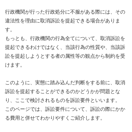
行政機関が行った行政処分に不服がある際には、その
違法性を理由に取消訴訟を提起できる場合がありま
す。
もっとも、行政機関の行為全てについて、取消訴訟を
提起できるわけではなく、当該行為の性質や、当該訴
訟を提起しようとする者の属性等の観点から制約を受
けます。
このように、実態に踏み込んだ判断をする前に、取消
訴訟を提起することができるのかどうかが問題とな
り、ここで検討されるものを訴訟要件といいます。
このページでは、訴訟要件について、訴訟の際にかか
る費用と併せてわかりやすくご紹介します。