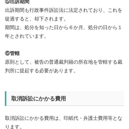
⑤出訴期間
出訴期間も行政事件訴訟法に法定されており、これを
徒過すると、却下されます。
期間は、処分を知った日から６か月、処分の日から１
年とされています。
⑥管轄
原則として、被告の普通裁判籍の所在地を管轄する裁
判所に提起する必要があります。
取消訴訟にかかる費用
取消訴訟にかかる費用は、印紙代・弁護士費用等とな
ります。