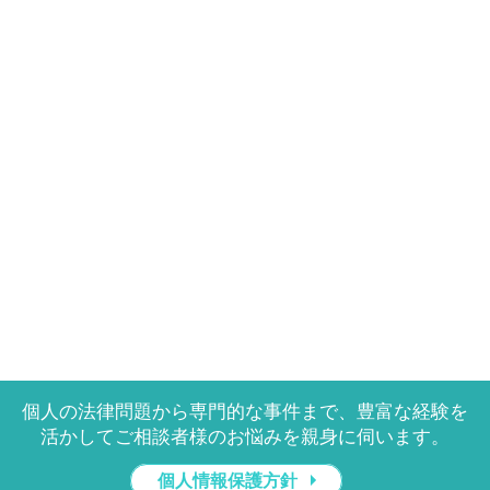
個人の法律問題から専門的な事件まで、豊富な経験を
活かしてご相談者様のお悩みを親身に伺います。
個人情報保護方針