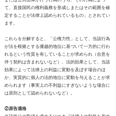
て、直接国民の権利義務を形成しまたはその範囲を確
定することが法律上認められているもの」とされてい
ます。
これらを分解すると、「公権力性」として、当該行為
が法を根拠とする優越的地位に基づいて一方的に行わ
れるという性質を有していることが求められ（合意を
伴う契約は含まれないなど）、法的効果として、当該
効果によって法律上の利益に変動を及ぼす場合のほ
か、実質的に個人の法的地位に変動を与えることが求
められます（事実上の不利益にすぎないような場合に
は原則として認められないなど）。
②原告適格