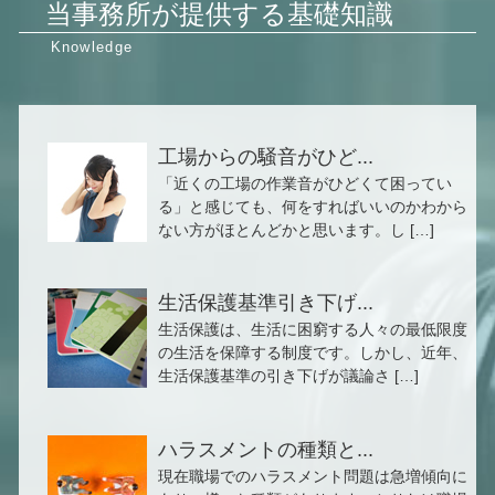
当事務所が提供する基礎知識
工場からの騒音がひど...
「近くの工場の作業音がひどくて困ってい
る」と感じても、何をすればいいのかわから
ない方がほとんどかと思います。し […]
生活保護基準引き下げ...
生活保護は、生活に困窮する人々の最低限度
の生活を保障する制度です。しかし、近年、
生活保護基準の引き下げが議論さ […]
ハラスメントの種類と...
現在職場でのハラスメント問題は急増傾向に