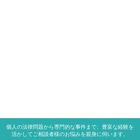
個人の法律問題から専門的な事件まで、豊富な経験を
活かしてご相談者様のお悩みを親身に伺います。