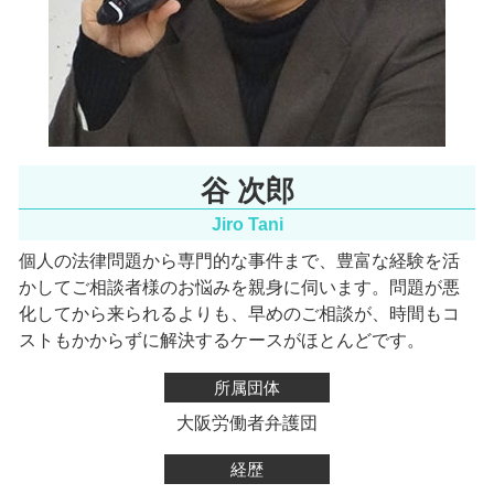
谷 次郎
Jiro Tani
個人の法律問題から専門的な事件まで、豊富な経験を活
かしてご相談者様のお悩みを親身に伺います。
問題が悪
化してから来られるよりも、早めのご相談が、時間もコ
ストもかからずに解決するケースがほとんどです。
所属団体
大阪労働者弁護団
経歴