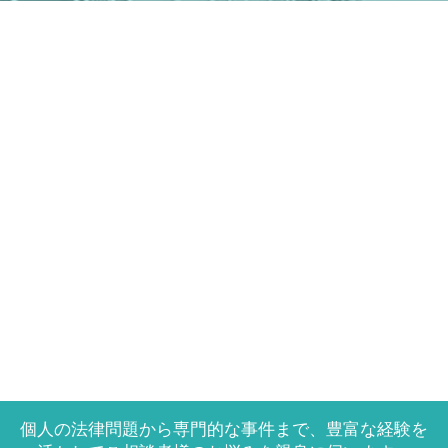
個人の法律問題から専門的な事件まで、豊富な経験を