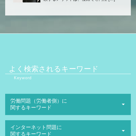
よく検索されるキーワード
労働問題（労働者側）に
関するキーワード
不当解雇 弁護士
インターネット問題に
会社 セクハラ
関するキーワード