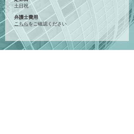
土日祝
弁護士費用
こちら
をご確認ください