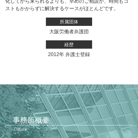
化してから来られるよりも、早めのご相談が、時間もコ
ストもかからずに解決するケースがほとんどです。
所属団体
大阪労働者弁護団
経歴
2012年 弁護士登録
事務所概要