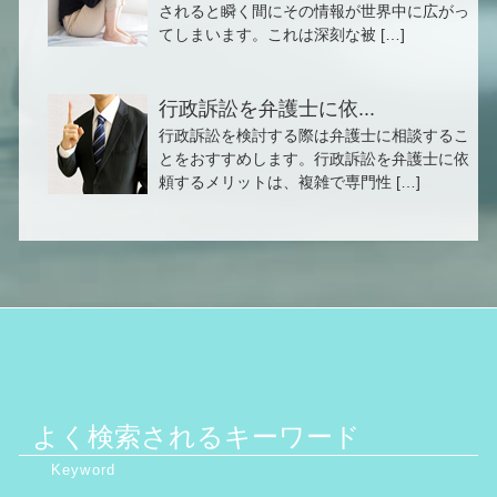
されると瞬く間にその情報が世界中に広がっ
てしまいます。これは深刻な被 […]
行政訴訟を弁護士に依...
行政訴訟を検討する際は弁護士に相談するこ
とをおすすめします。行政訴訟を弁護士に依
頼するメリットは、複雑で専門性 […]
よく検索されるキーワード