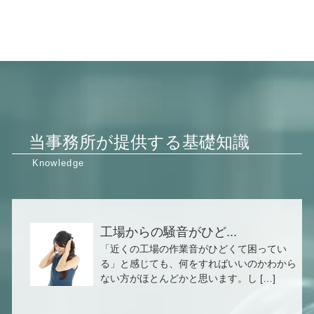
当事務所が提供する基礎知識
工場からの騒音がひど...
「近くの工場の作業音がひどくて困ってい
る」と感じても、何をすればいいのかわから
ない方がほとんどかと思います。し […]