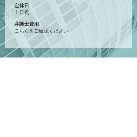
定休日
土日祝
弁護士費用
こちら
をご確認ください