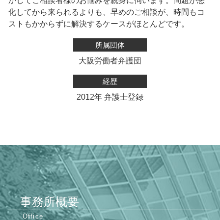
かしてご相談者様のお悩みを親身に伺います。
問題が悪
化してから来られるよりも、早めのご相談が、時間もコ
ストもかからずに解決するケースがほとんどです。
所属団体
大阪労働者弁護団
経歴
2012年 弁護士登録
事務所概要